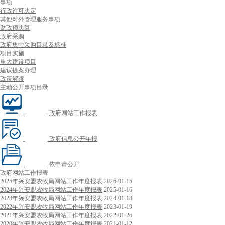
事项
行政许可决定
其他对外管理服务事项
财政预决算
政府采购
政府集中采购目录及标准
项目实施
重大建设项目
建议提案办理
政策解读
主动公开事项目录
政府网站工作报表
政府信息公开年报
依申请公开
政府网站工作报表
2025年兴安盟农牧局网站工作年度报表
2026-01-15
2024年兴安盟农牧局网站工作年度报表
2025-01-16
2023年兴安盟农牧局网站工作年度报表
2024-01-18
2022年兴安盟农牧局网站工作年度报表
2023-01-19
2021年兴安盟农牧局网站工作年度报表
2022-01-26
2020年兴安盟农牧局网站工作年度报表
2021-01-12