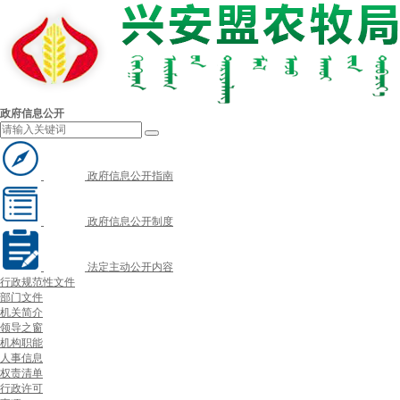
政府信息公开
政府信息公开指南
政府信息公开制度
法定主动公开内容
行政规范性文件
部门文件
机关简介
领导之窗
机构职能
人事信息
权责清单
行政许可