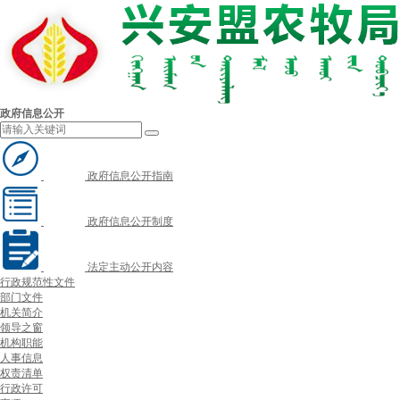
政府信息公开
政府信息公开指南
政府信息公开制度
法定主动公开内容
行政规范性文件
部门文件
机关简介
领导之窗
机构职能
人事信息
权责清单
行政许可