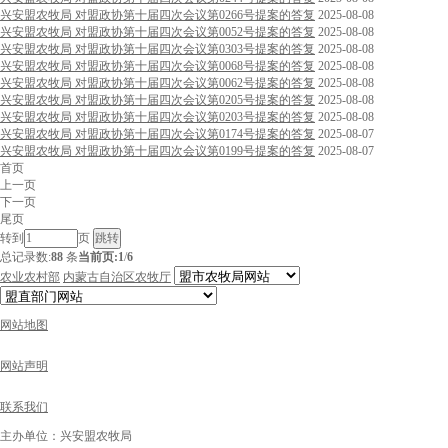
兴安盟农牧局 对盟政协第十届四次会议第0266号提案的答复
2025-08-08
兴安盟农牧局 对盟政协第十届四次会议第0052号提案的答复
2025-08-08
兴安盟农牧局 对盟政协第十届四次会议第0303号提案的答复
2025-08-08
兴安盟农牧局 对盟政协第十届四次会议第0068号提案的答复
2025-08-08
兴安盟农牧局 对盟政协第十届四次会议第0062号提案的答复
2025-08-08
兴安盟农牧局 对盟政协第十届四次会议第0205号提案的答复
2025-08-08
兴安盟农牧局 对盟政协第十届四次会议第0203号提案的答复
2025-08-08
兴安盟农牧局 对盟政协第十届四次会议第0174号提案的答复
2025-08-07
兴安盟农牧局 对盟政协第十届四次会议第0199号提案的答复
2025-08-07
首页
上一页
下一页
尾页
转到
页
总记录数:
88
条
当前页:
1
/
6
农业农村部
内蒙古自治区农牧厅
网站地图
网站声明
联系我们
主办单位：兴安盟农牧局