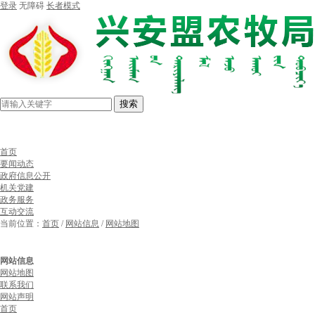
登录
无障碍
长者模式
搜索
首页
要闻动态
政府信息公开
机关党建
政务服务
互动交流
当前位置：
首页
/
网站信息
/
网站地图
网站信息
网站地图
联系我们
网站声明
首页