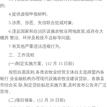
的;
4.提供虚假申报材料;
5.涉黑、涉恶、失信联合惩戒对象;
6.违反国家和自治区设施农牧业用地政策,或存在大
棚房 整治、环评及检疫不达标等问题;
7.有其他严重违法违规行为。
三、工作流程
(一)制定实施方案。(12 月 15 日前)
按照自愿原则,各类农牧业经营主体自主选择盟内各
银行 业金融机构办理现代设施农牧业建设贷款。各旗县
市结合实 际,制定贷款贴息实施方案,及时发布公告并广泛
宣传。
(二)项目储备。(12 月 20 日前)