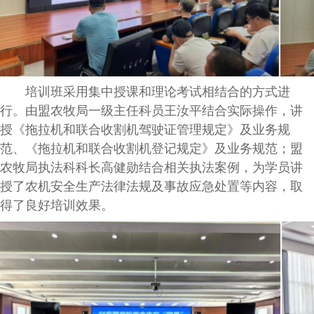
培训班采用集中授课和理论考试相结合的方式进
行。由盟农牧局一级主任科员王汝平结合实际操作，讲
授《拖拉机和联合收割机驾驶证管理规定》及业务规
范、《拖拉机和联合收割机登记规定》及业务规范；盟
农牧局执法科科长高健勋结合相关执法案例，为学员讲
授了农机安全生产法律法规及事故应急处置等内容，取
得了良好培训效果。