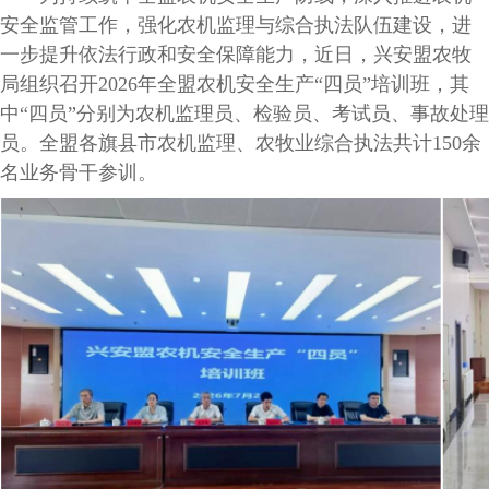
安全监管工作，强化农机监理与综合执法队伍建设，进
一步提升依法行政和安全保障能力，近日，兴安盟农牧
局组织召开2026年全盟农机安全生产“四员”培训班，其
中“四员”分别为农机监理员、检验员、考试员、事故处理
员。全盟各旗县市农机监理、农牧业综合执法共计150余
名业务骨干参训。