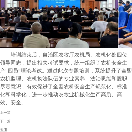
培训结束后，自治区农牧厅农机局、农机化处四位
领导同志，提出相关考试要求，统一组织了农机安全生
产“四员”理论考试。通过此次专题培训，系统提升了全盟
农机监理、农机执法队伍的专业素养、法治思维和履职
尽责意识，有效促进了全盟农机安全生产规范化、标准
化和科学化，进一步推动农牧业机械化生产高质、高
效、安全。
上一篇
下一篇
关闭