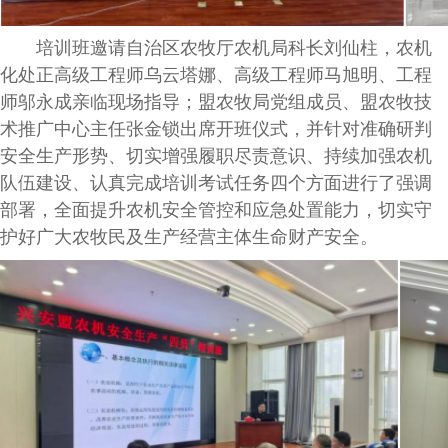
培训班邀请自治区农牧厅农机局科长刘仙柱，农机
化处正高级工程师乌云塔娜、高级工程师马旭明、工程
师邬永成亲临现场指导；盟农牧局党组成员、盟农牧技
术推广中心主任张金锁出席开班仪式，并针对准确研判
安全生产形势、切实增强履职尽责意识、持续加强农机
队伍建设、认真完成培训考试任务四个方面进行了强调
部署，全面提升农机安全管控和应急处置能力，切实守
护好广大农牧民及生产经营主体生命财产安全。