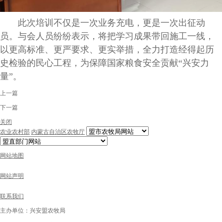
此次培训不仅是一次业务充电，更是一次出征动
员。与会人员纷纷表示，将把学习成果带回施工一线，
以更高标准、更严要求、更实举措，全力打造经得起历
史检验的民心工程，为保障国家粮食安全贡献“兴安力
量”。
上一篇
下一篇
关闭
农业农村部
内蒙古自治区农牧厅
网站地图
网站声明
联系我们
主办单位：兴安盟农牧局