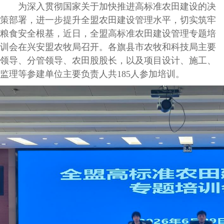
为深入贯彻国家关于加快推进高标准农田建设的决
策部署，进一步提升全盟农田建设管理水平，切实筑牢
粮食安全根基，近日，全盟高标准农田建设管理专题培
训会在兴安盟农牧局召开。各旗县市农牧和科技局主要
领导、分管领导、农田股股长，以及项目设计、施工、
监理等参建单位主要负责人共185人参加培训。