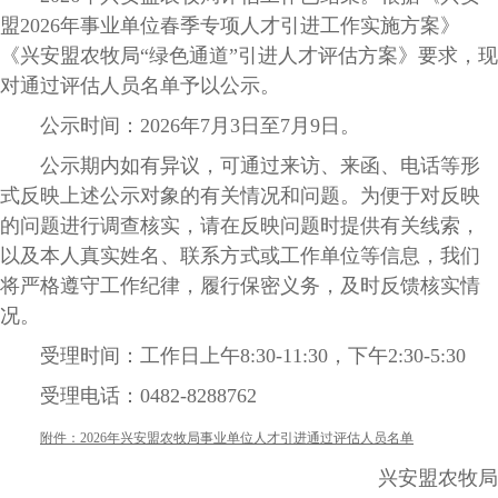
盟2026年事业单位春季专项人才引进工作实施方案》
《兴安盟农牧局“绿色通道”引进人才评估方案》要求，现
对通过评估人员名单予以公示。
公示时间：2026年7月3日至7月9日。
公示期内如有异议，可通过来访、来函、电话等形
式反映上述公示对象的有关情况和问题。为便于对反映
的问题进行调查核实，请在反映问题时提供有关线索，
以及本人真实姓名、联系方式或工作单位等信息，我们
将严格遵守工作纪律，履行保密义务，及时反馈核实情
况。
受理时间：工作日上午8:30-11:30，下午2:30-5:30
受理电话：0482-8288762
附件：2026年兴安盟农牧局事业单位人才引进通过评估人员名单
兴安盟农牧局