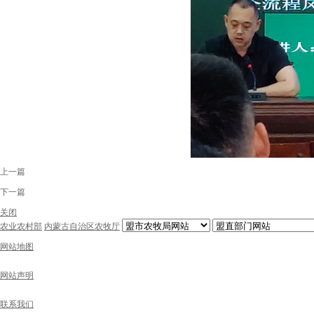
上一篇
下一篇
关闭
农业农村部
内蒙古自治区农牧厅
网站地图
网站声明
联系我们