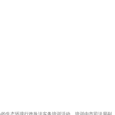
办的生态环境行政执法实务培训活动，培训由市司法局副