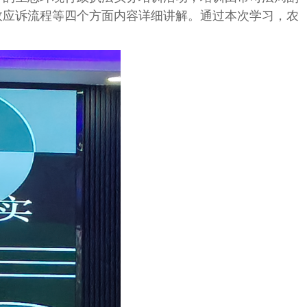
政应诉流程等四个方面内容详细讲解。通过本次学习，农