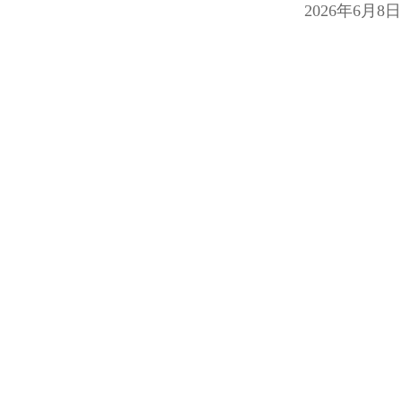
2026年6月8日