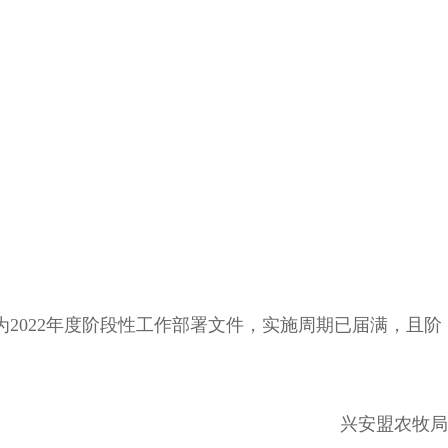
为2022年度阶段性工作部署文件，实施周期已届满，且阶
兴安盟农牧局