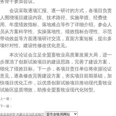
务骨干参加会议。
会议采取逐项汇报、逐一研讨的方式，各项目负责
人围绕项目建设内容、技术路径、实施举措、经费使
用、年度绩效指标、落地难点等作了详细介绍。参会人
员从方案科学性、实操落地性、绩效指标合理性、示范
带动效益等方面逐项研讨交流，直面方案短板，提出多
项针对性、建设性修改优化意见。
本次论证会立足全盟畜牧业高质量发展大局，进一
步厘清了创新试验项目的建设思路，完善了建设方案，
细化了绩效目标。下一步，各项目责任单位将依据论证
意见，逐条修改完善建设方案，夯实项目前期基础，加
快项目优化工作，以优质创新试验项目推动现代畜牧业
试验区提质增效，助推全盟畜牧业现代化转型。
上一篇：
下一篇：
农业农村部
内蒙古自治区农牧厅