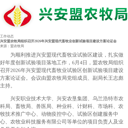
工作动态
兴安盟农牧局组织召开2026年兴安盟现代畜牧业创新试验项目建设方案论证会
来源：盟农牧局
为顺利推进兴安盟现代畜牧业试验区建设，扎实做
好年度创新试验项目落地工作，6月4日，盟农牧局组织
召开2026年兴安盟现代畜牧业试验区创新试验项目建设
方案论证会。会议由盟农牧局党组成员、副局长王志彪
主持。
兴安职业技术大学、兴安农垦集团、乌兰浩特市农
科局、畜牧局、兽医局、种业科、计财科、市场科、农
牧技术推广中心、动物疫控中心、试验区创建服务中
心、农牧业科技服务有限公司等单位的项目负责人及业