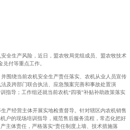
安全生产风险，近日，盟农牧局党组成员、盟农牧技术
金兑付等重点工作。
并围绕当前农机安全生产责任落实、农机从业人员宣传
执法及跨部门联合执法、应急预案完善和事故处置演
训指导；工作组还就当前农机“四项”补贴补助政策落实
生产经营主体开展实地检查督导。针对辖区内农机销售
购机户的现场培训指导，规范售后服务流程，常态化把好
生产主体责任，严格落实“责任制度上墙、技术措施落