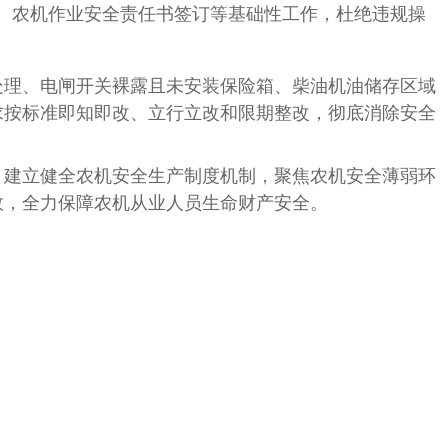
、农机作业安全责任书签订等基础性工作，杜绝违规操
理、电闸开关裸露且未安装保险箱、柴油机油储存区域
求按标准即知即改、立行立改和限期整改，彻底消除安全
建立健全农机安全生产制度机制，聚焦农机安全薄弱环
效，全力保障农机从业人员生命财产安全。