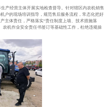
生产经营主体开展实地检查督导。针对辖区内农机销售
购机户的现场培训指导，规范售后服务流程，常态化把好
生产主体责任，严格落实“责任制度上墙、技术措施落
、农机作业安全责任书签订等基础性工作，杜绝违规操