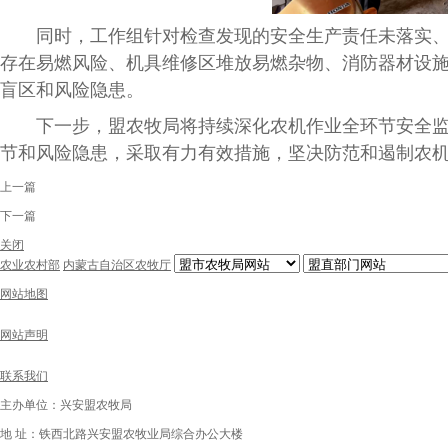
同时，工作组针对检查发现的安全生产责任未落实、制
存在易燃风险、机具维修区堆放易燃杂物、消防器材设
盲区和风险隐患。
下一步，盟农牧局将持续深化农机作业全环节安全监管
节和风险隐患，采取有力有效措施，坚决防范和遏制农
上一篇
下一篇
关闭
农业农村部
内蒙古自治区农牧厅
网站地图
网站声明
联系我们
主办单位：兴安盟农牧局
地 址：铁西北路兴安盟农牧业局综合办公大楼