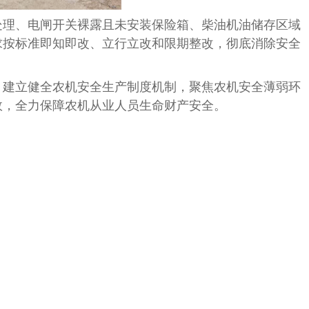
理、电闸开关裸露且未安装保险箱、柴油机油储存区域
求按标准即知即改、立行立改和限期整改，彻底消除安全
建立健全农机安全生产制度机制，聚焦农机安全薄弱环
效，全力保障农机从业人员生命财产安全。