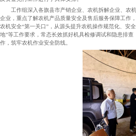
工作组深入各旗县市产销企业、农机拆解企业、农机化
企业，重点了解农机产品质量安全及售后服务保障工作，
农机安全“第一关口”，从源头提升农机操作规范化、安
地”等工作要求，常态长效抓好机具检修调试和隐患排查
作，筑牢农机作业安全防线。