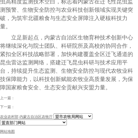
虫高精度监测技术空白，标志着内蒙古在迁飞性昆虫监
测预警、生物安全防控与农业科技创新领域实现关键突
破，为筑牢北疆粮食与生态安全屏障注入硬核科技力
量。
立足新起点，内蒙古自治区生物育种技术创新中心
将继续深化与院士团队、科研院所及高校的协同合作，
紧扣全区科技战略部署，加快构建覆盖全区迁飞通道的
昆虫雷达监测网络，搭建迁飞昆虫科研与技术应用平
台，持续提升生态监测、生物安全防控与现代农牧业科
技保障能力，以科技创新赋能农牧业高质量发展，为保
障国家粮食安全、生态安全贡献兴安盟力量。
上一篇：
下一篇：
农业农村部
内蒙古自治区农牧厅
网站地图