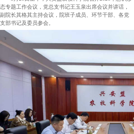
态专题工作会议，党总支书记王玉泉出席会议并讲话，
副院长其格其主持会议，院班子成员、环节干部、各党
支部书记及委员参会。