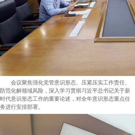
会议聚焦强化党管意识形态、压紧压实工作责任、
防范化解领域风险，深入学习贯彻习近平总书记关于新
时代意识形态工作的重要论述，对全年意识形态重点任
务进行安排部署。