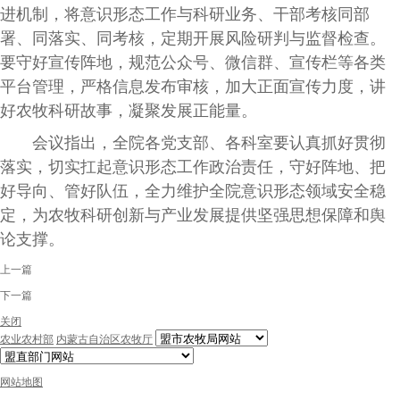
进机制，将意识形态工作与科研业务、干部考核同部
署、同落实、同考核，定期开展风险研判与监督检查。
要守好宣传阵地，规范公众号、微信群、宣传栏等各类
平台管理，严格信息发布审核，加大正面宣传力度，讲
好农牧科研故事，凝聚发展正能量。
会议指出，全院各党支部、各科室要认真抓好贯彻
落实，切实扛起意识形态工作政治责任，守好阵地、把
好导向、管好队伍，全力维护全院意识形态领域安全稳
定，为农牧科研创新与产业发展提供坚强思想保障和舆
论支撑。
上一篇
下一篇
关闭
农业农村部
内蒙古自治区农牧厅
网站地图