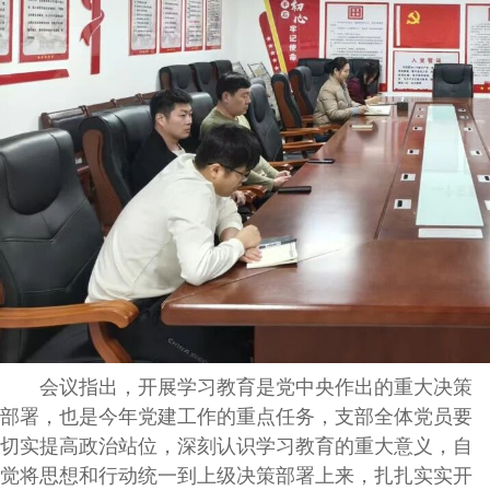
会议指出，开展学习教育是党中央作出的重大决策
部署，也是今年党建工作的重点任务，支部全体党员要
切实提高政治站位，深刻认识学习教育的重大意义，自
觉将思想和行动统一到上级决策部署上来，扎扎实实开