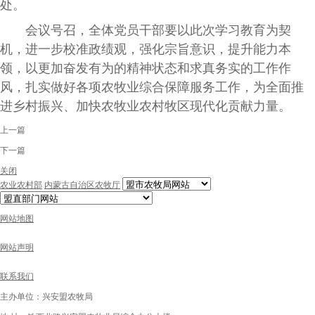
处。
会议号召，全体党员干部要以此次学习教育为契
机，进一步校准政绩观，强化宗旨意识，提升能力本
领，以更加奋发有为的精神状态和求真务实的工作作
风，扎实做好各项农牧业综合保障服务工作，为全面推
进乡村振兴、加快农牧业农村牧区现代化贡献力量。
上一篇
下一篇
关闭
农业农村部
内蒙古自治区农牧厅
网站地图
网站声明
联系我们
主办单位：兴安盟农牧局