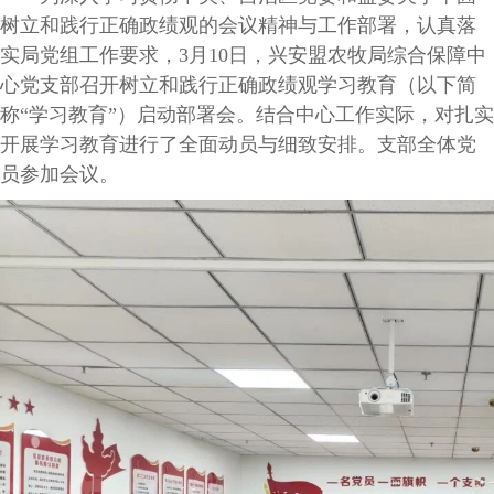
树立和践行正确政绩观的会议精神与工作部署，认真落
实局党组工作要求，3月10日，兴安盟农牧局综合保障中
心党支部召开树立和践行正确政绩观学习教育（以下简
称“学习教育”）启动部署会。结合中心工作实际，对扎实
开展学习教育进行了全面动员与细致安排。支部全体党
员参加会议。