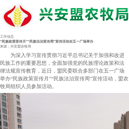
工作动态
“民族政策宣传月”“民族法治宣传周”宣传活动在五一广场举办
来源：兴安盟农牧局
为深入学习宣传贯彻习近平总书记关于加强和改进
民族工作的重要思想，全面加强党的民族理论政策和法
律法规宣传教育，近日，盟民委联合多部门在五一广场
举办“民族政策宣传月”“民族法治宣传周”宣传活动，盟农
牧局组织人员参加活动。