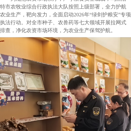
特市农牧业综合行政执法大队按照上级部署，全力护航
农业生产，靶向发力，全面启动2026年“绿剑护粮安”专项
执法行动。对全市种子、农兽药等七大领域开展拉网式
排查，净化农资市场环境，为农业生产保驾护航。