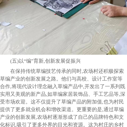
(五)以“编”育新,创新发展促振兴
在保持传统草编技艺传承的同时,农场村还积极探索
草编产业的创新发展之路。他们与高校、设计工作室等
合作,将现代设计理念融入草编产品中,开发出了一系列既
实用又美观的新产品,如草编家居装饰品、手工艺品等,深
受市场欢迎。这不仅提升了草编产品的附加值,也为村民
提供了更多就业机会和增收渠道。更重要的是,通过草编
产业的创新发展,农场村逐渐形成了自己的品牌特色和文
化标识,吸引了更多外界的目光和资源。这为村庄的乡村