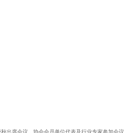
晓秋出席会议，协会会员单位代表及行业专家参加会议。