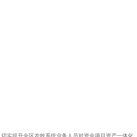
，切实提升全区农牧系统业务人员对资金项目资产一体化