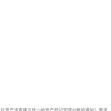
项目资产清查建立统一的资产登记管理台账的通知》要求