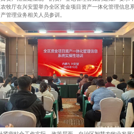
区农牧厅在兴安盟举办全区资金项目资产一体化管理信息
资产管理业务相关人员参训。