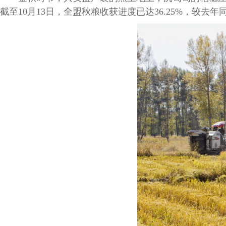
截至10月13日，全盟秋粮收获进度已达36.25%，较