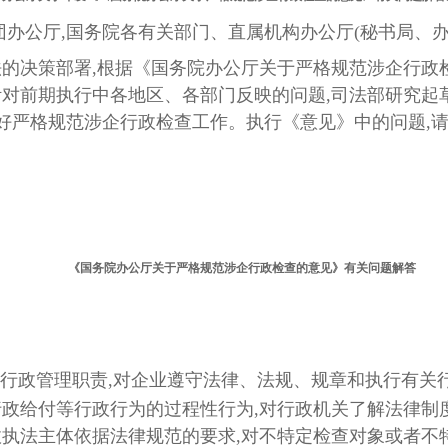
办公厅,国务院各有关部门、直属机构办公厅(秘书局、办
策部署,根据《国务院办公厅关于严格规范涉企行政检查
,针对前期执行中各地区、各部门反映的问题,司法部研究
做好严格规范涉企行政检查工作。执行《意见》中的问题,
《国务院办公厅关于严格规范涉企行政检查的意见》有关问题解答
行政管理职责,对企业遵守法律、法规、规章和执行有关
政给付等行政行为的过程性行为,对行政机关了解法律制
执法主体依据法律规范的要求,对不特定检查对象或者不