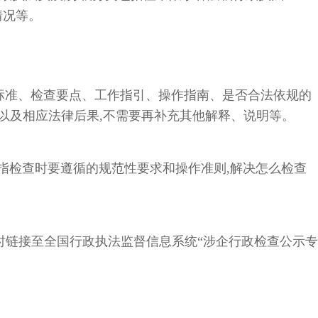
情况等。
标准、检查要点、工作指引、操作指南、是否合法依规的
以及相应法律后果,不需要再补充其他解释、说明等。
是指检查时要遵循的规范性要求和操作准则,解决怎么检查
及时链接至全国行政执法监督信息系统“涉企行政检查公示专