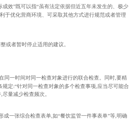
有实际成效”既可以指“虽有法定依据但近五年未发生的、极少
不利于优化营商环境、可采取其他方式进行规范或者管理
调整或者暂时停止适用的建议。
,在同一时间对同一检查对象进行的联合检查。同时,要精
规定:“针对同一检查对象的多个检查事项,应当尽可能合
,尽量减少检查频次。
形成一张综合检查表单,如“餐饮监管一件事表单”等,明确