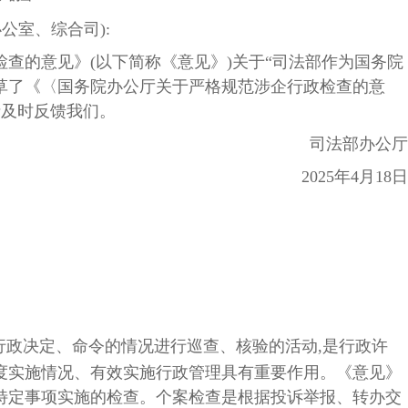
公室、综合司):
的意见》(以下简称《意见》)关于“司法部作为国务院
起草了《〈国务院办公厅关于严格规范涉企行政检查的意
请及时反馈我们。
司法部办公厅
2025年4月18日
行政决定、命令的情况进行巡查、核验的活动,是行政许
度实施情况、有效实施行政管理具有重要作用。《意见》
特定事项实施的检查。个案检查是根据投诉举报、转办交