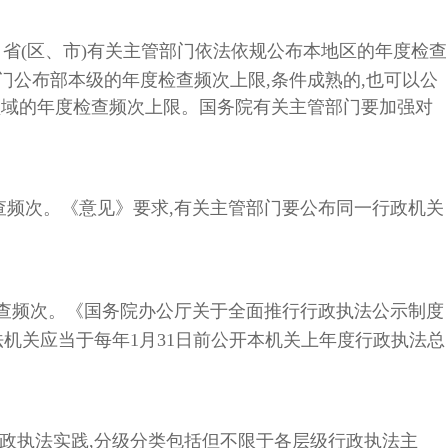
。省(区、市)有关主管部门依法依规公布本地区的年度检查
门公布部本级的年度检查频次上限,条件成熟的,也可以公
领域的年度检查频次上限。国务院有关主管部门要加强对
查频次。《意见》要求,有关主管部门要公布同一行政机关
检查频次。《国务院办公厅关于全面推行行政执法公示制度
机关应当于每年1月31日前公开本机关上年度行政执法总
行政执法实践,分级分类包括但不限于各层级行政执法主