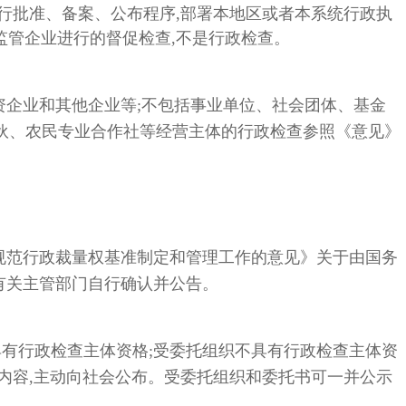
行批准、备案、公布程序,部署本地区或者本系统行政执
监管企业进行的督促检查,不是行政检查。
资企业和其他企业等;不包括事业单位、社会团体、基金
合伙、农民专业合作社等经营主体的行政检查参照《意见》
规范行政裁量权基准制定和管理工作的意见》关于由国务
有关主管部门自行确认并公告。
有行政检查主体资格;受委托组织不具有行政检查主体资
内容,主动向社会公布。受委托组织和委托书可一并公示