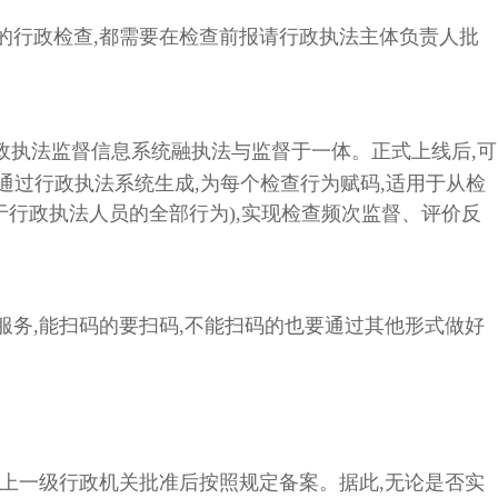
的行政检查,都需要在检查前报请行政执法主体负责人批
政执法监督信息系统融执法与监督于一体。正式上线后,可
通过行政执法系统生成,为每个检查行为赋码,适用于从检
于行政执法人员的全部行为),实现检查频次监督、评价反
服务,能扫码的要扫码,不能扫码的也要通过其他形式做好
的上一级行政机关批准后按照规定备案。据此,无论是否实