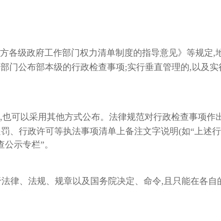
方各级政府工作部门权力清单制度的指导意见》等规定,
管部门公布部本级的行政检查事项;实行垂直管理的,以及
,也可以采用其他方式公布。法律规范对行政检查事项作出
处罚、行政许可等执法事项清单上备注文字说明(如“上述行
查公示专栏”。
限于法律、法规、规章以及国务院决定、命令,且只能在各