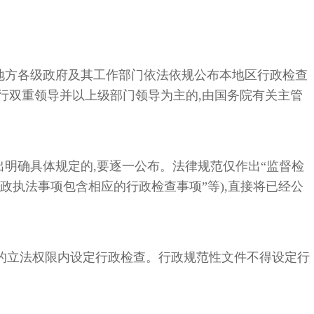
地方各级政府及其工作部门依法依规公布本地区行政检查
实行双重领导并以上级部门领导为主的,由国务院有关主管
明确具体规定的,要逐一公布。法律规范仅作出“监督检
政执法事项包含相应的行政检查事项”等),直接将已经公
自的立法权限内设定行政检查。行政规范性文件不得设定行