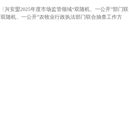
兴安盟2025年度市场监管领域“双随机、一公开”部门联
5年“双随机、一公开”农牧业行政执法部门联合抽查工作方