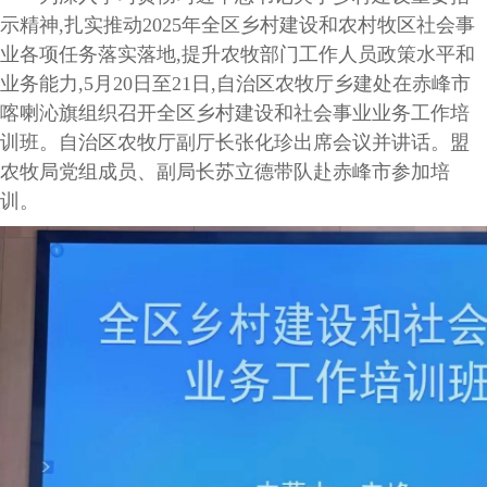
示精神,扎实推动2025年全区乡村建设和农村牧区社会事
业各项任务落实落地,提升农牧部门工作人员政策水平和
业务能力,5月20日至21日,自治区农牧厅乡建处在赤峰市
喀喇沁旗组织召开全区乡村建设和社会事业业务工作培
训班。自治区农牧厅副厅长张化珍出席会议并讲话。盟
农牧局党组成员、副局长苏立德带队赴赤峰市参加培
训。