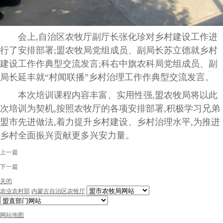
会上,自治区农牧厅副厅长张化珍对乡村建设工作进
行了安排部署;盟农牧局党组成员、副局长苏立德就乡村
建设工作作典型交流发言;科右中旗农科局党组成员、副
局长延丰就“村闻联播”乡村治理工作作典型交流发言。
本次培训课程内容丰富、实用性强,盟农牧局
将以此
次培训为契机,按照农牧厅的各项安排部署,积极学习兄弟
盟市先进做法,着力提升乡村建设、乡村治理水平,为推进
乡村全面振兴贡献更多兴安力量。
上一篇
下一篇
关闭
农业农村部
内蒙古自治区农牧厅
网站地图