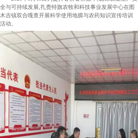
全与可持续发展,扎赉特旗农牧和科技事业发展中心在图
木吉镇双合嘎查开展科学使用地膜与农药知识宣传培训
活动。